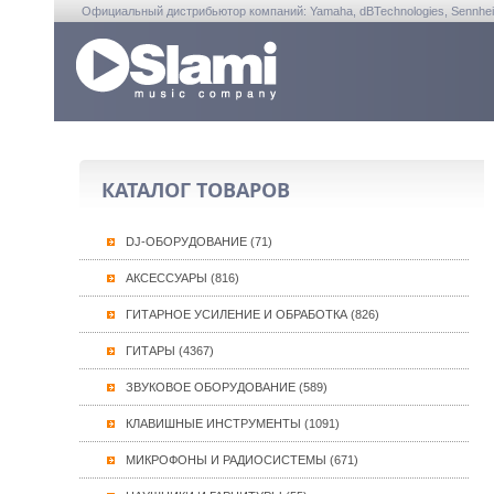
Официальный дистрибьютор компаний: Yamaha, dBTechnologies, Sennheiser, A
КАТАЛОГ ТОВАРОВ
DJ-ОБОРУДОВАНИЕ (71)
АКСЕССУАРЫ (816)
ГИТАРНОЕ УСИЛЕНИЕ И ОБРАБОТКА (826)
ГИТАРЫ (4367)
ЗВУКОВОЕ ОБОРУДОВАНИЕ (589)
КЛАВИШНЫЕ ИНСТРУМЕНТЫ (1091)
МИКРОФОНЫ И РАДИОСИСТЕМЫ (671)