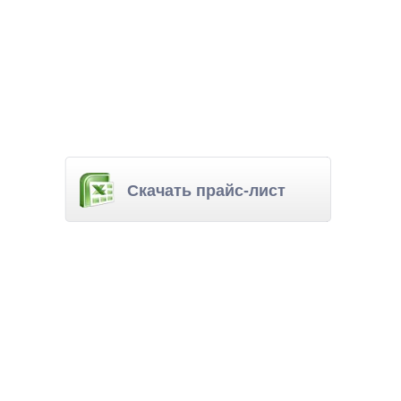
Скачать прайс-лист