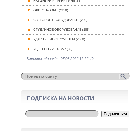
НАУШНИКИ И ГАРНИТУРЫ (55)
ОРКЕСТРОВЫЕ (2139)
СВЕТОВОЕ ОБОРУДОВАНИЕ (290)
СТУДИЙНОЕ ОБОРУДОВАНИЕ (185)
УДАРНЫЕ ИНСТРУМЕНТЫ (2968)
УЦЕНЕННЫЙ ТОВАР (30)
Каталог обновлён: 07.08.2026 12:26:49
ПОДПИСКА НА НОВОСТИ
Подписаться