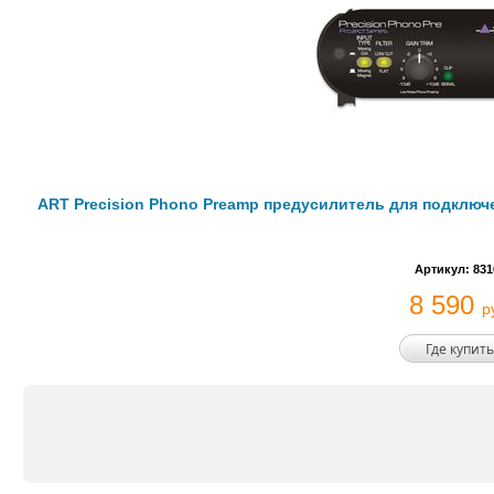
ART Precision Phono Preamp предусилитель для подключ
Артикул: 831
8 590
р
Где купить