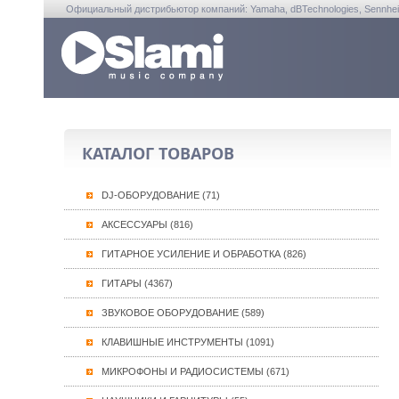
Официальный дистрибьютор компаний: Yamaha, dBTechnologies, Sennheiser, A
КАТАЛОГ ТОВАРОВ
DJ-ОБОРУДОВАНИЕ (71)
АКСЕССУАРЫ (816)
ГИТАРНОЕ УСИЛЕНИЕ И ОБРАБОТКА (826)
ГИТАРЫ (4367)
ЗВУКОВОЕ ОБОРУДОВАНИЕ (589)
КЛАВИШНЫЕ ИНСТРУМЕНТЫ (1091)
МИКРОФОНЫ И РАДИОСИСТЕМЫ (671)