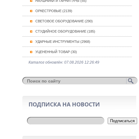
НАУШНИКИ И ГАРНИТУРЫ (55)
ОРКЕСТРОВЫЕ (2139)
СВЕТОВОЕ ОБОРУДОВАНИЕ (290)
СТУДИЙНОЕ ОБОРУДОВАНИЕ (185)
УДАРНЫЕ ИНСТРУМЕНТЫ (2968)
УЦЕНЕННЫЙ ТОВАР (30)
Каталог обновлён: 07.08.2026 12:26:49
ПОДПИСКА НА НОВОСТИ
Подписаться