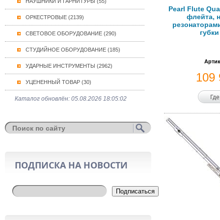
НАУШНИКИ И ГАРНИТУРЫ (55)
Pearl Flute Qu
флейта, н
ОРКЕСТРОВЫЕ (2139)
резонаторами
губки
СВЕТОВОЕ ОБОРУДОВАНИЕ (290)
СТУДИЙНОЕ ОБОРУДОВАНИЕ (185)
Артик
УДАРНЫЕ ИНСТРУМЕНТЫ (2962)
109
УЦЕНЕННЫЙ ТОВАР (30)
Где
Каталог обновлён: 05.08.2026 18:05:02
ПОДПИСКА НА НОВОСТИ
Подписаться