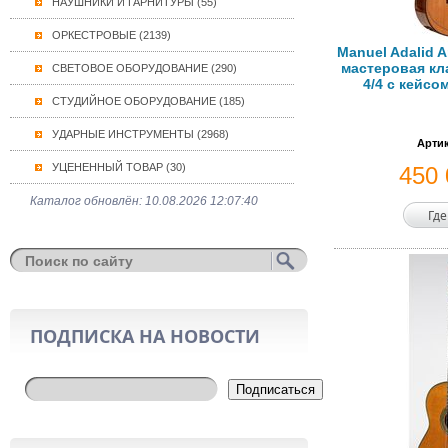
НАУШНИКИ И ГАРНИТУРЫ (55)
ОРКЕСТРОВЫЕ (2139)
Manuel Adalid A
мастеровая кл
СВЕТОВОЕ ОБОРУДОВАНИЕ (290)
4/4 с кейсо
СТУДИЙНОЕ ОБОРУДОВАНИЕ (185)
УДАРНЫЕ ИНСТРУМЕНТЫ (2968)
Артик
УЦЕНЕННЫЙ ТОВАР (30)
450
Каталог обновлён: 10.08.2026 12:07:40
Где
ПОДПИСКА НА НОВОСТИ
Подписаться