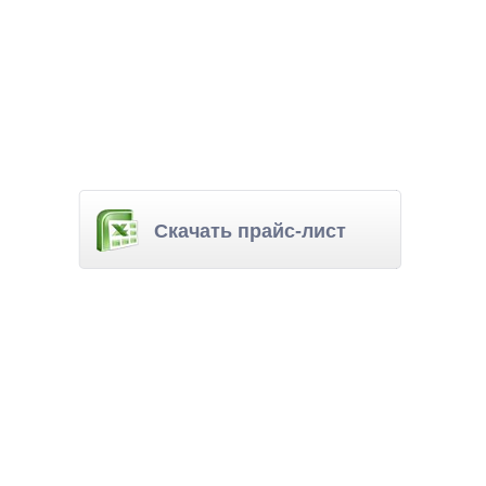
Скачать прайс-лист