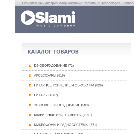
Официальный дистрибьютор компаний: Yamaha, dBTechnologies, Sennheiser, A
КАТАЛОГ ТОВАРОВ
DJ-ОБОРУДОВАНИЕ (71)
АКСЕССУАРЫ (816)
ГИТАРНОЕ УСИЛЕНИЕ И ОБРАБОТКА (826)
ГИТАРЫ (4367)
ЗВУКОВОЕ ОБОРУДОВАНИЕ (589)
КЛАВИШНЫЕ ИНСТРУМЕНТЫ (1091)
МИКРОФОНЫ И РАДИОСИСТЕМЫ (671)