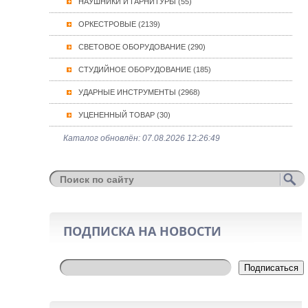
НАУШНИКИ И ГАРНИТУРЫ (55)
ОРКЕСТРОВЫЕ (2139)
СВЕТОВОЕ ОБОРУДОВАНИЕ (290)
СТУДИЙНОЕ ОБОРУДОВАНИЕ (185)
УДАРНЫЕ ИНСТРУМЕНТЫ (2968)
УЦЕНЕННЫЙ ТОВАР (30)
Каталог обновлён: 07.08.2026 12:26:49
ПОДПИСКА НА НОВОСТИ
Подписаться