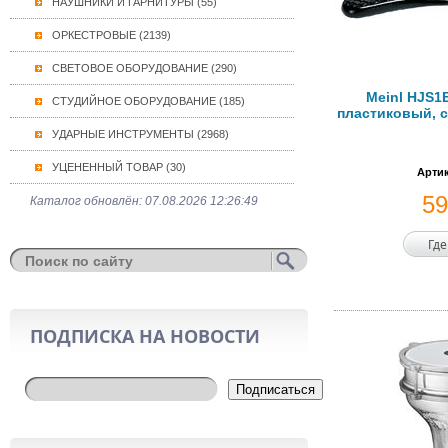
НАУШНИКИ И ГАРНИТУРЫ (55)
ОРКЕСТРОВЫЕ (2139)
СВЕТОВОЕ ОБОРУДОВАНИЕ (290)
Meinl HJS1
СТУДИЙНОЕ ОБОРУДОВАНИЕ (185)
пластиковый, с
УДАРНЫЕ ИНСТРУМЕНТЫ (2968)
УЦЕНЕННЫЙ ТОВАР (30)
Артик
5
Каталог обновлён: 07.08.2026 12:26:49
Где
ПОДПИСКА НА НОВОСТИ
Подписаться