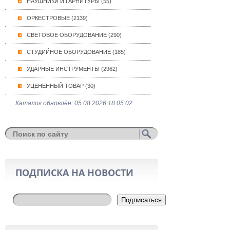
НАУШНИКИ И ГАРНИТУРЫ (55)
ОРКЕСТРОВЫЕ (2139)
СВЕТОВОЕ ОБОРУДОВАНИЕ (290)
СТУДИЙНОЕ ОБОРУДОВАНИЕ (185)
УДАРНЫЕ ИНСТРУМЕНТЫ (2962)
УЦЕНЕННЫЙ ТОВАР (30)
Каталог обновлён: 05.08.2026 18:05:02
ПОДПИСКА НА НОВОСТИ
Подписаться