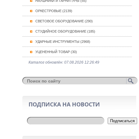
НАУШНИКИ И ГАРНИТУРЫ (55)
ОРКЕСТРОВЫЕ (2139)
СВЕТОВОЕ ОБОРУДОВАНИЕ (290)
СТУДИЙНОЕ ОБОРУДОВАНИЕ (185)
УДАРНЫЕ ИНСТРУМЕНТЫ (2968)
УЦЕНЕННЫЙ ТОВАР (30)
Каталог обновлён: 07.08.2026 12:26:49
ПОДПИСКА НА НОВОСТИ
Подписаться