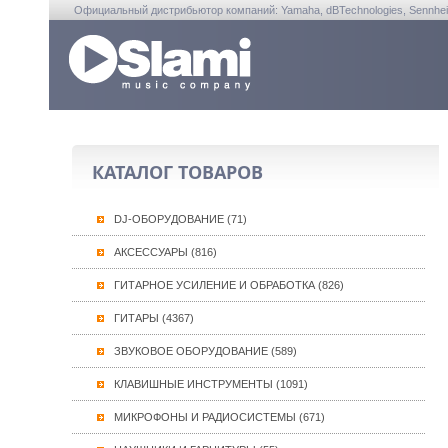
Официальный дистрибьютор компаний: Yamaha, dBTechnologies, Sennheiser, A
КАТАЛОГ ТОВАРОВ
DJ-ОБОРУДОВАНИЕ (71)
АКСЕССУАРЫ (816)
ГИТАРНОЕ УСИЛЕНИЕ И ОБРАБОТКА (826)
ГИТАРЫ (4367)
ЗВУКОВОЕ ОБОРУДОВАНИЕ (589)
КЛАВИШНЫЕ ИНСТРУМЕНТЫ (1091)
МИКРОФОНЫ И РАДИОСИСТЕМЫ (671)