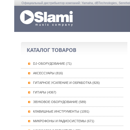
Официальный дистрибьютор компаний: Yamaha, dBTechnologies, Sennheiser, A
КАТАЛОГ ТОВАРОВ
DJ-ОБОРУДОВАНИЕ (71)
АКСЕССУАРЫ (816)
ГИТАРНОЕ УСИЛЕНИЕ И ОБРАБОТКА (826)
ГИТАРЫ (4367)
ЗВУКОВОЕ ОБОРУДОВАНИЕ (589)
КЛАВИШНЫЕ ИНСТРУМЕНТЫ (1091)
МИКРОФОНЫ И РАДИОСИСТЕМЫ (671)