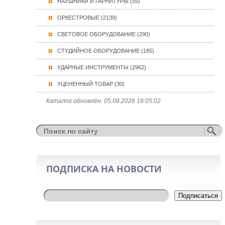
НАУШНИКИ И ГАРНИТУРЫ (55)
ОРКЕСТРОВЫЕ (2139)
СВЕТОВОЕ ОБОРУДОВАНИЕ (290)
СТУДИЙНОЕ ОБОРУДОВАНИЕ (185)
УДАРНЫЕ ИНСТРУМЕНТЫ (2962)
УЦЕНЕННЫЙ ТОВАР (30)
Каталог обновлён: 05.08.2026 18:05:02
ПОДПИСКА НА НОВОСТИ
Подписаться