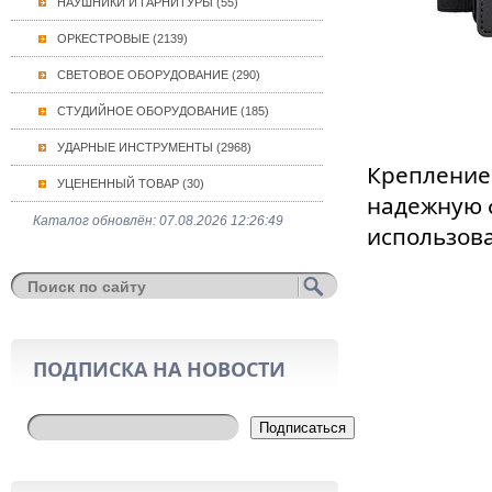
НАУШНИКИ И ГАРНИТУРЫ (55)
ОРКЕСТРОВЫЕ (2139)
СВЕТОВОЕ ОБОРУДОВАНИЕ (290)
СТУДИЙНОЕ ОБОРУДОВАНИЕ (185)
УДАРНЫЕ ИНСТРУМЕНТЫ (2968)
Крепление 
УЦЕНЕННЫЙ ТОВАР (30)
надежную 
Каталог обновлён: 07.08.2026 12:26:49
использов
ПОДПИСКА НА НОВОСТИ
Подписаться