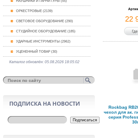
НАУШНИКИ И ГАРНИТУРЫ (55)
Артик
ОРКЕСТРОВЫЕ (2139)
22 
СВЕТОВОЕ ОБОРУДОВАНИЕ (290)
Где
СТУДИЙНОЕ ОБОРУДОВАНИЕ (185)
УДАРНЫЕ ИНСТРУМЕНТЫ (2962)
УЦЕНЕННЫЙ ТОВАР (30)
Каталог обновлён: 05.08.2026 18:05:02
ПОДПИСКА НА НОВОСТИ
Rockbag RB20
чехол для ак. 
серия Profess
Подписаться
30