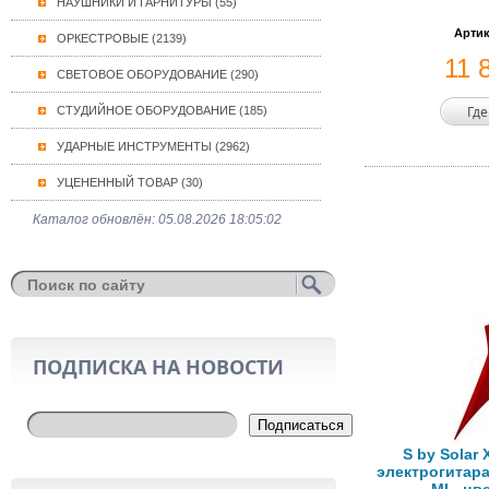
НАУШНИКИ И ГАРНИТУРЫ (55)
Артик
ОРКЕСТРОВЫЕ (2139)
11 
СВЕТОВОЕ ОБОРУДОВАНИЕ (290)
Где
СТУДИЙНОЕ ОБОРУДОВАНИЕ (185)
УДАРНЫЕ ИНСТРУМЕНТЫ (2962)
УЦЕНЕННЫЙ ТОВАР (30)
Каталог обновлён: 05.08.2026 18:05:02
ПОДПИСКА НА НОВОСТИ
Подписаться
S by Solar
электрогитара