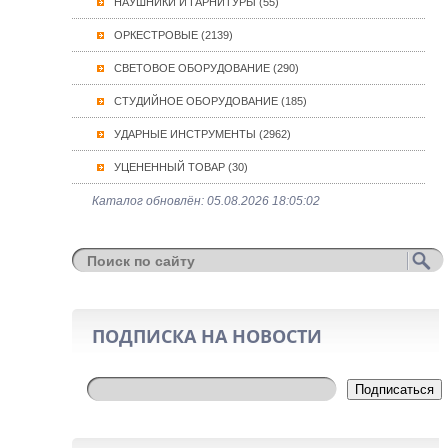
НАУШНИКИ И ГАРНИТУРЫ (55)
ОРКЕСТРОВЫЕ (2139)
СВЕТОВОЕ ОБОРУДОВАНИЕ (290)
СТУДИЙНОЕ ОБОРУДОВАНИЕ (185)
УДАРНЫЕ ИНСТРУМЕНТЫ (2962)
УЦЕНЕННЫЙ ТОВАР (30)
Каталог обновлён: 05.08.2026 18:05:02
ПОДПИСКА НА НОВОСТИ
Подписаться