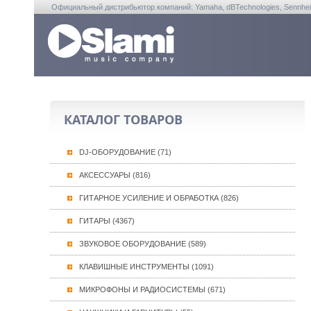
Официальный дистрибьютор компаний: Yamaha, dBTechnologies, Sennheiser, A
КАТАЛОГ ТОВАРОВ
DJ-ОБОРУДОВАНИЕ (71)
АКСЕССУАРЫ (816)
ГИТАРНОЕ УСИЛЕНИЕ И ОБРАБОТКА (826)
ГИТАРЫ (4367)
ЗВУКОВОЕ ОБОРУДОВАНИЕ (589)
КЛАВИШНЫЕ ИНСТРУМЕНТЫ (1091)
МИКРОФОНЫ И РАДИОСИСТЕМЫ (671)