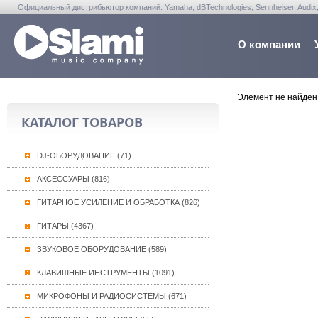
Официальный дистрибьютор компаний: Yamaha, dBTechnologies, Sennheiser, Audix, Anta
Warwick, Washburn, Sabian...
О компании
Элемент не найден
КАТАЛОГ ТОВАРОВ
DJ-ОБОРУДОВАНИЕ (71)
АКСЕССУАРЫ (816)
ГИТАРНОЕ УСИЛЕНИЕ И ОБРАБОТКА (826)
ГИТАРЫ (4367)
ЗВУКОВОЕ ОБОРУДОВАНИЕ (589)
КЛАВИШНЫЕ ИНСТРУМЕНТЫ (1091)
МИКРОФОНЫ И РАДИОСИСТЕМЫ (671)