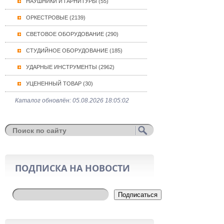
НАУШНИКИ И ГАРНИТУРЫ (55)
ОРКЕСТРОВЫЕ (2139)
СВЕТОВОЕ ОБОРУДОВАНИЕ (290)
СТУДИЙНОЕ ОБОРУДОВАНИЕ (185)
УДАРНЫЕ ИНСТРУМЕНТЫ (2962)
УЦЕНЕННЫЙ ТОВАР (30)
Каталог обновлён: 05.08.2026 18:05:02
ПОДПИСКА НА НОВОСТИ
Подписаться