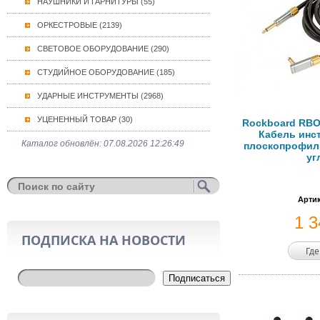
НАУШНИКИ И ГАРНИТУРЫ (55)
ОРКЕСТРОВЫЕ (2139)
СВЕТОВОЕ ОБОРУДОВАНИЕ (290)
СТУДИЙНОЕ ОБОРУДОВАНИЕ (185)
УДАРНЫЕ ИНСТРУМЕНТЫ (2968)
УЦЕНЕННЫЙ ТОВАР (30)
Rockboard RBO
Кабель инс
Каталог обновлён: 07.08.2026 12:26:49
плоскопрофиль
уг
Артик
1 
ПОДПИСКА НА НОВОСТИ
Где
Подписаться