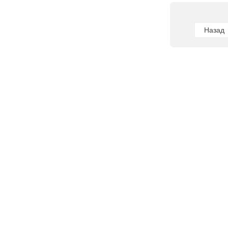
Назад