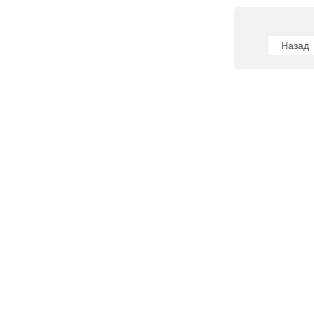
Назад