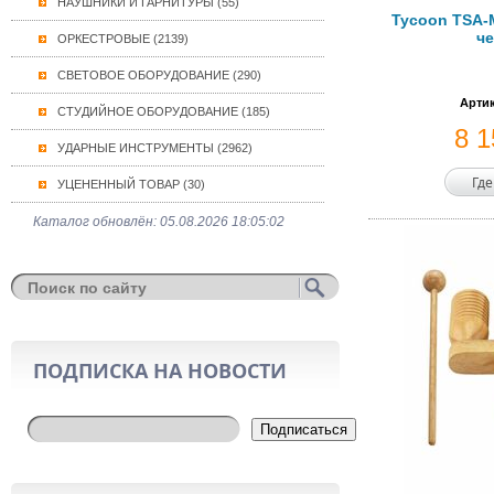
НАУШНИКИ И ГАРНИТУРЫ (55)
Tycoon TSA-M
ч
ОРКЕСТРОВЫЕ (2139)
СВЕТОВОЕ ОБОРУДОВАНИЕ (290)
Артик
СТУДИЙНОЕ ОБОРУДОВАНИЕ (185)
8 
УДАРНЫЕ ИНСТРУМЕНТЫ (2962)
Где
УЦЕНЕННЫЙ ТОВАР (30)
Каталог обновлён: 05.08.2026 18:05:02
ПОДПИСКА НА НОВОСТИ
Подписаться