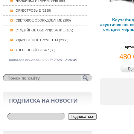
НАУШНИКИ И ГАРНИТУРЫ (55)
ОРКЕСТРОВЫЕ (2139)
Kayserbur
СВЕТОВОЕ ОБОРУДОВАНИЕ (290)
акустическое п
см, цвет чёр
СТУДИЙНОЕ ОБОРУДОВАНИЕ (185)
УДАРНЫЕ ИНСТРУМЕНТЫ (2968)
Артик
УЦЕНЕННЫЙ ТОВАР (30)
480
Каталог обновлён: 07.08.2026 12:26:49
Где
ПОДПИСКА НА НОВОСТИ
Подписаться