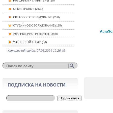
НАУШНИКИ И ГАРНИТУРЫ (55)
ОРКЕСТРОВЫЕ (2139)
СВЕТОВОЕ ОБОРУДОВАНИЕ (290)
СТУДИЙНОЕ ОБОРУДОВАНИЕ (185)
AuraSo
УДАРНЫЕ ИНСТРУМЕНТЫ (2968)
УЦЕНЕННЫЙ ТОВАР (30)
Каталог обновлён: 07.08.2026 12:26:49
ПОДПИСКА НА НОВОСТИ
Подписаться