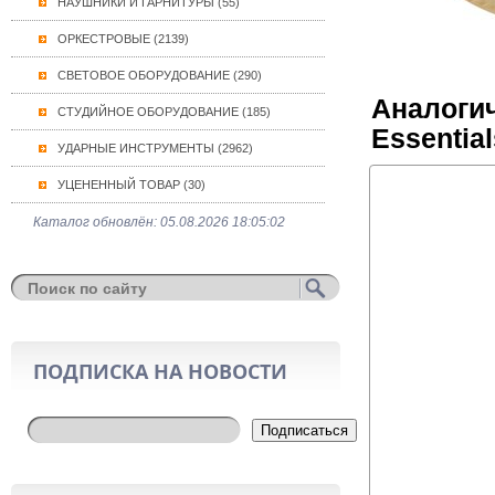
НАУШНИКИ И ГАРНИТУРЫ (55)
ОРКЕСТРОВЫЕ (2139)
СВЕТОВОЕ ОБОРУДОВАНИЕ (290)
Аналогич
СТУДИЙНОЕ ОБОРУДОВАНИЕ (185)
Essentia
УДАРНЫЕ ИНСТРУМЕНТЫ (2962)
УЦЕНЕННЫЙ ТОВАР (30)
Каталог обновлён: 05.08.2026 18:05:02
ПОДПИСКА НА НОВОСТИ
Подписаться