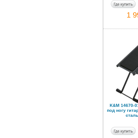
Где купить
1 
K&M 14670-0
под ногу гита
сталь
Где купить