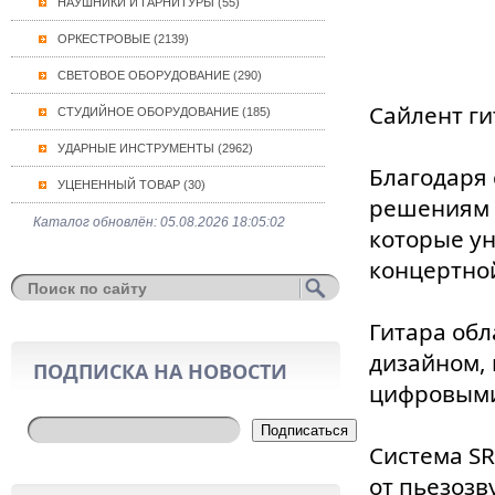
НАУШНИКИ И ГАРНИТУРЫ (55)
ОРКЕСТРОВЫЕ (2139)
СВЕТОВОЕ ОБОРУДОВАНИЕ (290)
Сайлент ги
СТУДИЙНОЕ ОБОРУДОВАНИЕ (185)
УДАРНЫЕ ИНСТРУМЕНТЫ (2962)
Благодаря
УЦЕНЕННЫЙ ТОВАР (30)
решениям 
Каталог обновлён: 05.08.2026 18:05:02
которые ун
концертной
Гитара об
дизайном, 
ПОДПИСКА НА НОВОСТИ
цифровыми
Подписаться
Система S
от пьезозв