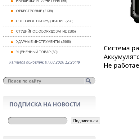
НАУШНИКИ И ГАРНИТУРЫ (55)
ОРКЕСТРОВЫЕ (2139)
СВЕТОВОЕ ОБОРУДОВАНИЕ (290)
СТУДИЙНОЕ ОБОРУДОВАНИЕ (185)
УДАРНЫЕ ИНСТРУМЕНТЫ (2968)
Система ра
УЦЕНЕННЫЙ ТОВАР (30)
Аккумулято
Каталог обновлён: 07.08.2026 12:26:49
Не работае
ПОДПИСКА НА НОВОСТИ
Подписаться