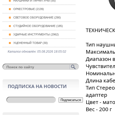
НАУШНИКИ И ГАРНИТУРЫ (55)
ОРКЕСТРОВЫЕ (2139)
СВЕТОВОЕ ОБОРУДОВАНИЕ (290)
СТУДИЙНОЕ ОБОРУДОВАНИЕ (185)
ТЕХНИЧЕС
УДАРНЫЕ ИНСТРУМЕНТЫ (2962)
Тип наушн
УЦЕНЕННЫЙ ТОВАР (30)
Максималь
Каталог обновлён: 05.08.2026 18:05:02
Диапазон в
Чувствител
Номинальн
Длина каб
ПОДПИСКА НА НОВОСТИ
Тип Стерео 
адаптер
Подписаться
Цвет - ма
Вес - 200 г