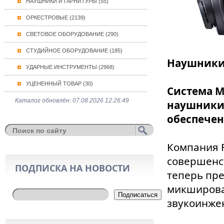
НАУШНИКИ И ГАРНИТУРЫ (55)
ОРКЕСТРОВЫЕ (2139)
СВЕТОВОЕ ОБОРУДОВАНИЕ (290)
СТУДИЙНОЕ ОБОРУДОВАНИЕ (185)
Наушники 
УДАРНЫЕ ИНСТРУМЕНТЫ (2968)
УЦЕНЕННЫЙ ТОВАР (30)
Система М
Каталог обновлён: 07.08.2026 12:26:49
наушники 
обеспечени
Компания F
совершенс
ПОДПИСКА НА НОВОСТИ
теперь пр
микширова
Подписаться
звукоинже