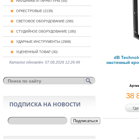
НАУШНИКИ И ГАРНИТУРЫ (55)
ОРКЕСТРОВЫЕ (2139)
СВЕТОВОЕ ОБОРУДОВАНИЕ (290)
СТУДИЙНОЕ ОБОРУДОВАНИЕ (185)
УДАРНЫЕ ИНСТРУМЕНТЫ (2968)
УЦЕНЕННЫЙ ТОВАР (30)
dB Technol
настенный кро
Каталог обновлён: 07.08.2026 12:26:49
Артик
38 
ПОДПИСКА НА НОВОСТИ
Где
Подписаться