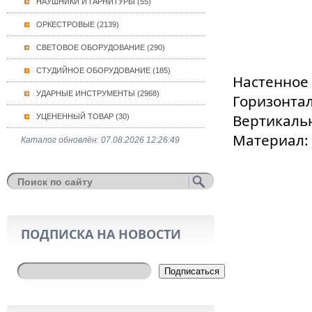
НАУШНИКИ И ГАРНИТУРЫ (55)
ОРКЕСТРОВЫЕ (2139)
СВЕТОВОЕ ОБОРУДОВАНИЕ (290)
СТУДИЙНОЕ ОБОРУДОВАНИЕ (185)
Настенное 
УДАРНЫЕ ИНСТРУМЕНТЫ (2968)
Горизонтал
Вертикальн
УЦЕНЕННЫЙ ТОВАР (30)
Материал: 
Каталог обновлён: 07.08.2026 12:26:49
ПОДПИСКА НА НОВОСТИ
Подписаться