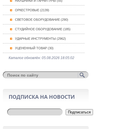
НАУШНИКИ И ГАРНИТУРЫ (55)
ОРКЕСТРОВЫЕ (2139)
СВЕТОВОЕ ОБОРУДОВАНИЕ (290)
СТУДИЙНОЕ ОБОРУДОВАНИЕ (185)
УДАРНЫЕ ИНСТРУМЕНТЫ (2962)
УЦЕНЕННЫЙ ТОВАР (30)
Каталог обновлён: 05.08.2026 18:05:02
ПОДПИСКА НА НОВОСТИ
Подписаться