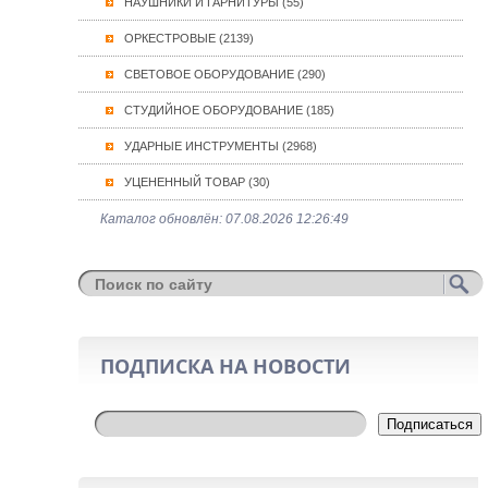
НАУШНИКИ И ГАРНИТУРЫ (55)
ОРКЕСТРОВЫЕ (2139)
СВЕТОВОЕ ОБОРУДОВАНИЕ (290)
СТУДИЙНОЕ ОБОРУДОВАНИЕ (185)
УДАРНЫЕ ИНСТРУМЕНТЫ (2968)
УЦЕНЕННЫЙ ТОВАР (30)
Каталог обновлён: 07.08.2026 12:26:49
ПОДПИСКА НА НОВОСТИ
Подписаться