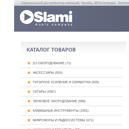
Официальный дистрибьютор компаний: Yamaha, dBTechnologies, Sennheiser, A
КАТАЛОГ ТОВАРОВ
DJ-ОБОРУДОВАНИЕ (71)
АКСЕССУАРЫ (816)
ГИТАРНОЕ УСИЛЕНИЕ И ОБРАБОТКА (826)
ГИТАРЫ (4367)
ЗВУКОВОЕ ОБОРУДОВАНИЕ (589)
КЛАВИШНЫЕ ИНСТРУМЕНТЫ (1091)
МИКРОФОНЫ И РАДИОСИСТЕМЫ (671)