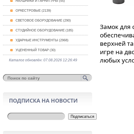
НАУШНИКИ И ГАРНИТУРЫ (55)
ОРКЕСТРОВЫЕ (2139)
СВЕТОВОЕ ОБОРУДОВАНИЕ (290)
Замок для с
СТУДИЙНОЕ ОБОРУДОВАНИЕ (185)
обеспечив
УДАРНЫЕ ИНСТРУМЕНТЫ (2968)
верхней та
игре на дв
УЦЕНЕННЫЙ ТОВАР (30)
любых усл
Каталог обновлён: 07.08.2026 12:26:49
ПОДПИСКА НА НОВОСТИ
Подписаться