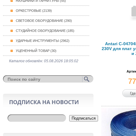
НАУШНИКИ И ГАРНИТУРЫ (55)
ОРКЕСТРОВЫЕ (2139)
СВЕТОВОЕ ОБОРУДОВАНИЕ (290)
СТУДИЙНОЕ ОБОРУДОВАНИЕ (185)
УДАРНЫЕ ИНСТРУМЕНТЫ (2962)
Antari C-0470
230V для плат у
УЦЕНЕННЫЙ ТОВАР (30)
и 
Каталог обновлён: 05.08.2026 18:05:02
Артик
7
Где
ПОДПИСКА НА НОВОСТИ
Подписаться