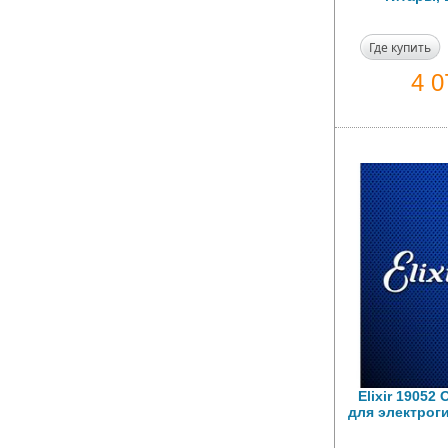
Где купить
4 
Elixir 19052
для электроги