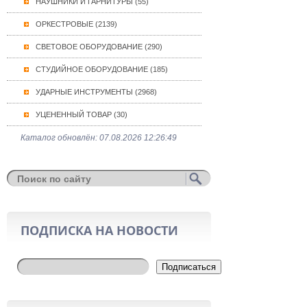
НАУШНИКИ И ГАРНИТУРЫ (55)
ОРКЕСТРОВЫЕ (2139)
СВЕТОВОЕ ОБОРУДОВАНИЕ (290)
СТУДИЙНОЕ ОБОРУДОВАНИЕ (185)
УДАРНЫЕ ИНСТРУМЕНТЫ (2968)
УЦЕНЕННЫЙ ТОВАР (30)
Каталог обновлён: 07.08.2026 12:26:49
ПОДПИСКА НА НОВОСТИ
Подписаться