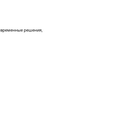
 современные решения,