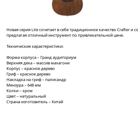
Новая серия Lite сочетает в себе традиционное качество Crafter и
предлагая отличный инструмент по привлекательной цене.
Технические характеристики:
Форма корпуса – Гранд аудиториум
Верхняя дека – массив махагони
Корпус – красное дерево
Гриф – красное дерево
Накладка на гриф – палисандр
Мензура – 648 мм
Колки – хром
Цвет – натуральный
Страна-изготовитель – Китай