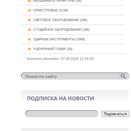
НАУШНИКИ И ГАРНИТУРЫ (55)
ОРКЕСТРОВЫЕ (2139)
СВЕТОВОЕ ОБОРУДОВАНИЕ (290)
СТУДИЙНОЕ ОБОРУДОВАНИЕ (185)
УДАРНЫЕ ИНСТРУМЕНТЫ (2968)
УЦЕНЕННЫЙ ТОВАР (30)
Каталог обновлён: 07.08.2026 12:26:49
ПОДПИСКА НА НОВОСТИ
Подписаться