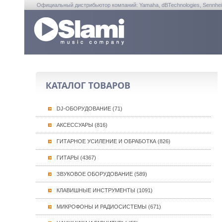
Официальный дистрибьютор компаний: Yamaha, dBTechnologies, Sennheiser, A
КАТАЛОГ ТОВАРОВ
DJ-ОБОРУДОВАНИЕ (71)
АКСЕССУАРЫ (816)
ГИТАРНОЕ УСИЛЕНИЕ И ОБРАБОТКА (826)
ГИТАРЫ (4367)
ЗВУКОВОЕ ОБОРУДОВАНИЕ (589)
КЛАВИШНЫЕ ИНСТРУМЕНТЫ (1091)
МИКРОФОНЫ И РАДИОСИСТЕМЫ (671)