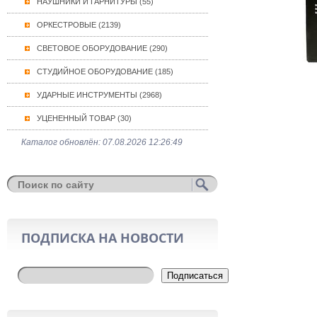
НАУШНИКИ И ГАРНИТУРЫ (55)
ОРКЕСТРОВЫЕ (2139)
СВЕТОВОЕ ОБОРУДОВАНИЕ (290)
СТУДИЙНОЕ ОБОРУДОВАНИЕ (185)
УДАРНЫЕ ИНСТРУМЕНТЫ (2968)
УЦЕНЕННЫЙ ТОВАР (30)
Каталог обновлён: 07.08.2026 12:26:49
ПОДПИСКА НА НОВОСТИ
Подписаться