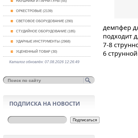
НАУШНИКИ И ГАРНИТУРЫ (55)
ОРКЕСТРОВЫЕ (2139)
СВЕТОВОЕ ОБОРУДОВАНИЕ (290)
демпфер д
СТУДИЙНОЕ ОБОРУДОВАНИЕ (185)
подходит д
УДАРНЫЕ ИНСТРУМЕНТЫ (2968)
7-8 струнн
6 струнной
УЦЕНЕННЫЙ ТОВАР (30)
Каталог обновлён: 07.08.2026 12:26:49
ПОДПИСКА НА НОВОСТИ
Подписаться