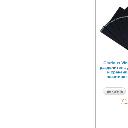
Glorious Vin
разделитель 
и хранен
пластинок
Где купить
7