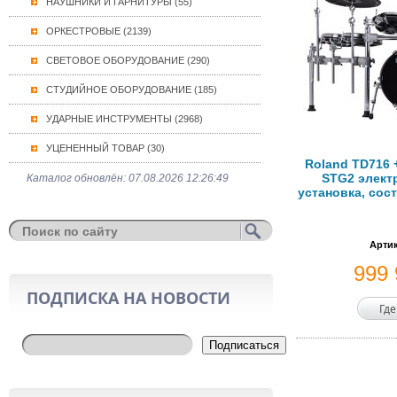
НАУШНИКИ И ГАРНИТУРЫ (55)
ОРКЕСТРОВЫЕ (2139)
СВЕТОВОЕ ОБОРУДОВАНИЕ (290)
СТУДИЙНОЕ ОБОРУДОВАНИЕ (185)
УДАРНЫЕ ИНСТРУМЕНТЫ (2968)
УЦЕНЕННЫЙ ТОВАР (30)
Roland TD716 
STG2 элект
Каталог обновлён: 07.08.2026 12:26:49
установка, сост
Артик
999
ПОДПИСКА НА НОВОСТИ
Где
Подписаться