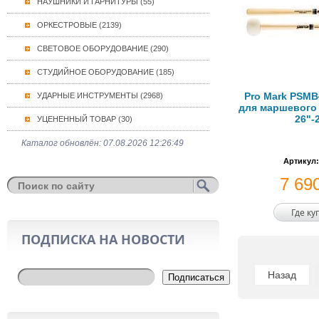
НАУШНИКИ И ГАРНИТУРЫ (55)
ОРКЕСТРОВЫЕ (2139)
СВЕТОВОЕ ОБОРУДОВАНИЕ (290)
СТУДИЙНОЕ ОБОРУДОВАНИЕ (185)
Pro Mark PSMB
УДАРНЫЕ ИНСТРУМЕНТЫ (2968)
для маршевого 
26"-
УЦЕНЕННЫЙ ТОВАР (30)
Каталог обновлён: 07.08.2026 12:26:49
Артикул:
7 69
Где ку
ПОДПИСКА НА НОВОСТИ
Назад
Подписаться