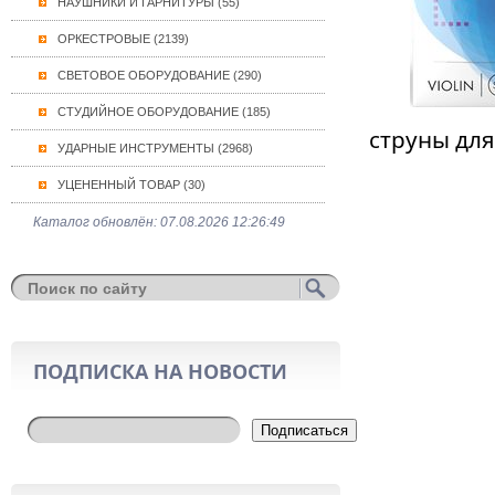
НАУШНИКИ И ГАРНИТУРЫ (55)
ОРКЕСТРОВЫЕ (2139)
СВЕТОВОЕ ОБОРУДОВАНИЕ (290)
СТУДИЙНОЕ ОБОРУДОВАНИЕ (185)
струны для
УДАРНЫЕ ИНСТРУМЕНТЫ (2968)
УЦЕНЕННЫЙ ТОВАР (30)
Каталог обновлён: 07.08.2026 12:26:49
ПОДПИСКА НА НОВОСТИ
Подписаться