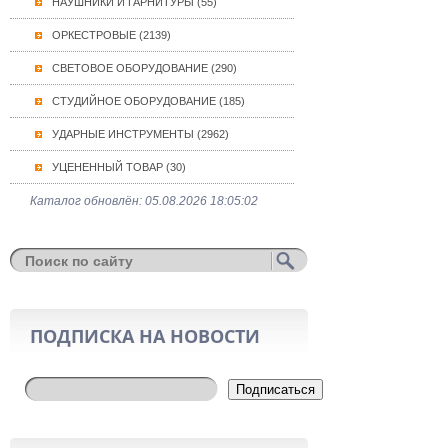
НАУШНИКИ И ГАРНИТУРЫ (55)
ОРКЕСТРОВЫЕ (2139)
СВЕТОВОЕ ОБОРУДОВАНИЕ (290)
СТУДИЙНОЕ ОБОРУДОВАНИЕ (185)
УДАРНЫЕ ИНСТРУМЕНТЫ (2962)
УЦЕНЕННЫЙ ТОВАР (30)
Каталог обновлён: 05.08.2026 18:05:02
ПОДПИСКА НА НОВОСТИ
Подписаться