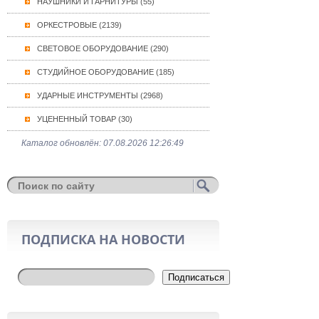
НАУШНИКИ И ГАРНИТУРЫ (55)
ОРКЕСТРОВЫЕ (2139)
СВЕТОВОЕ ОБОРУДОВАНИЕ (290)
СТУДИЙНОЕ ОБОРУДОВАНИЕ (185)
УДАРНЫЕ ИНСТРУМЕНТЫ (2968)
УЦЕНЕННЫЙ ТОВАР (30)
Каталог обновлён: 07.08.2026 12:26:49
ПОДПИСКА НА НОВОСТИ
Подписаться