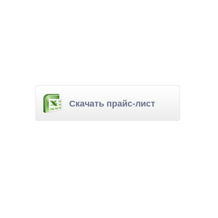
Скачать прайс-лист