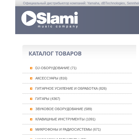
Официальный дистрибьютор компаний: Yamaha, dBTechnologies, Sennheiser, A
КАТАЛОГ ТОВАРОВ
DJ-ОБОРУДОВАНИЕ (71)
АКСЕССУАРЫ (816)
ГИТАРНОЕ УСИЛЕНИЕ И ОБРАБОТКА (826)
ГИТАРЫ (4367)
ЗВУКОВОЕ ОБОРУДОВАНИЕ (589)
КЛАВИШНЫЕ ИНСТРУМЕНТЫ (1091)
МИКРОФОНЫ И РАДИОСИСТЕМЫ (671)