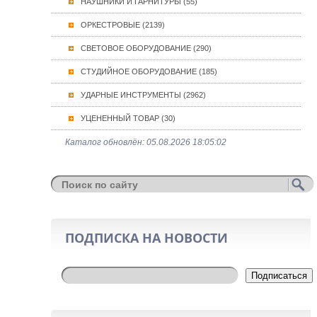
НАУШНИКИ И ГАРНИТУРЫ (55)
ОРКЕСТРОВЫЕ (2139)
СВЕТОВОЕ ОБОРУДОВАНИЕ (290)
СТУДИЙНОЕ ОБОРУДОВАНИЕ (185)
УДАРНЫЕ ИНСТРУМЕНТЫ (2962)
УЦЕНЕННЫЙ ТОВАР (30)
Каталог обновлён: 05.08.2026 18:05:02
ПОДПИСКА НА НОВОСТИ
Подписаться