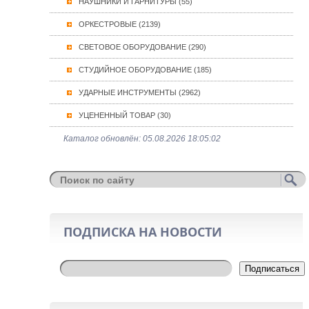
НАУШНИКИ И ГАРНИТУРЫ (55)
ОРКЕСТРОВЫЕ (2139)
СВЕТОВОЕ ОБОРУДОВАНИЕ (290)
СТУДИЙНОЕ ОБОРУДОВАНИЕ (185)
УДАРНЫЕ ИНСТРУМЕНТЫ (2962)
УЦЕНЕННЫЙ ТОВАР (30)
Каталог обновлён: 05.08.2026 18:05:02
ПОДПИСКА НА НОВОСТИ
Подписаться