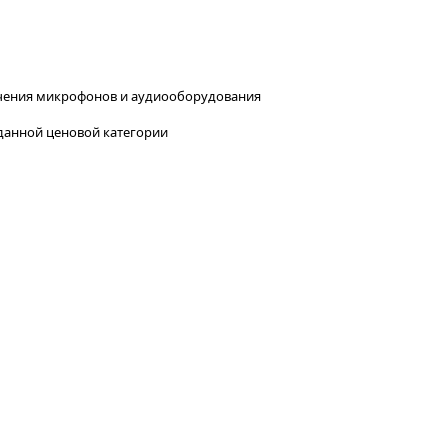
ения микрофонов и аудиооборудования
 данной ценовой категории