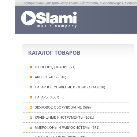
Официальный дистрибьютор компаний: Yamaha, dBTechnologies, Sennheiser, A
КАТАЛОГ ТОВАРОВ
DJ-ОБОРУДОВАНИЕ (71)
АКСЕССУАРЫ (816)
ГИТАРНОЕ УСИЛЕНИЕ И ОБРАБОТКА (826)
ГИТАРЫ (4367)
ЗВУКОВОЕ ОБОРУДОВАНИЕ (589)
КЛАВИШНЫЕ ИНСТРУМЕНТЫ (1091)
МИКРОФОНЫ И РАДИОСИСТЕМЫ (671)