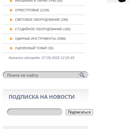
НАУШНИКИ И ГАРНИТУРЫ (55)
ОРКЕСТРОВЫЕ (2139)
СВЕТОВОЕ ОБОРУДОВАНИЕ (290)
СТУДИЙНОЕ ОБОРУДОВАНИЕ (185)
УДАРНЫЕ ИНСТРУМЕНТЫ (2968)
УЦЕНЕННЫЙ ТОВАР (30)
Каталог обновлён: 07.08.2026 12:26:49
ПОДПИСКА НА НОВОСТИ
Подписаться