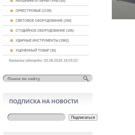
НАУШНИКИ И ГАРНИТУРЫ (55)
ОРКЕСТРОВЫЕ (2139)
СВЕТОВОЕ ОБОРУДОВАНИЕ (290)
СТУДИЙНОЕ ОБОРУДОВАНИЕ (185)
УДАРНЫЕ ИНСТРУМЕНТЫ (2962)
УЦЕНЕННЫЙ ТОВАР (30)
Каталог обновлён: 05.08.2026 18:05:02
ПОДПИСКА НА НОВОСТИ
Подписаться