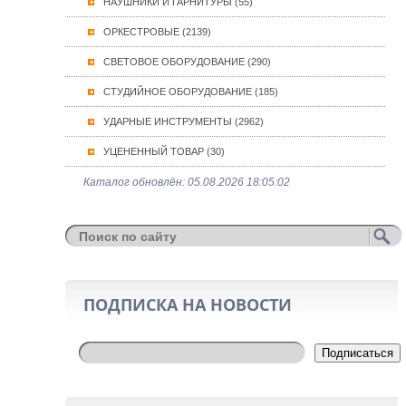
НАУШНИКИ И ГАРНИТУРЫ (55)
ОРКЕСТРОВЫЕ (2139)
СВЕТОВОЕ ОБОРУДОВАНИЕ (290)
СТУДИЙНОЕ ОБОРУДОВАНИЕ (185)
УДАРНЫЕ ИНСТРУМЕНТЫ (2962)
УЦЕНЕННЫЙ ТОВАР (30)
Каталог обновлён: 05.08.2026 18:05:02
ПОДПИСКА НА НОВОСТИ
Подписаться