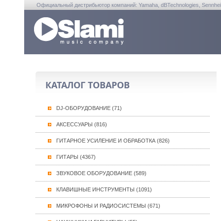
Официальный дистрибьютор компаний: Yamaha, dBTechnologies, Sennheiser, A
КАТАЛОГ ТОВАРОВ
DJ-ОБОРУДОВАНИЕ (71)
АКСЕССУАРЫ (816)
ГИТАРНОЕ УСИЛЕНИЕ И ОБРАБОТКА (826)
ГИТАРЫ (4367)
ЗВУКОВОЕ ОБОРУДОВАНИЕ (589)
КЛАВИШНЫЕ ИНСТРУМЕНТЫ (1091)
МИКРОФОНЫ И РАДИОСИСТЕМЫ (671)