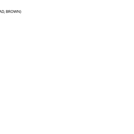
EAD, BROWN)