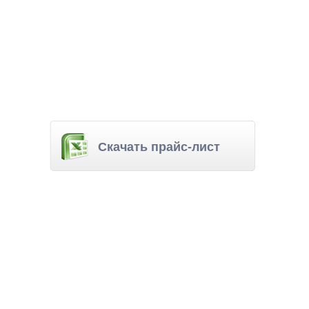
Скачать прайс-лист