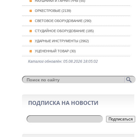
НАУШНИКИ И ГАРНИТУРЫ (55)
ОРКЕСТРОВЫЕ (2139)
СВЕТОВОЕ ОБОРУДОВАНИЕ (290)
СТУДИЙНОЕ ОБОРУДОВАНИЕ (185)
УДАРНЫЕ ИНСТРУМЕНТЫ (2962)
УЦЕНЕННЫЙ ТОВАР (30)
Каталог обновлён: 05.08.2026 18:05:02
ПОДПИСКА НА НОВОСТИ
Подписаться