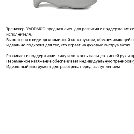
Тренажер D'ADDARIO предназначен для развития и поддержания си
исполнителя.
Выполнено в виде эргономичной конструкции, обеспечивающей п
Идеально подхохит для тех, кто играет на духовых инструментах.
Развивает и поддерживает силу и ловкость пальцев, кистей рук и
Переменное натяжение обеспечивает индивидуальную тренировк
Идеальный инструмент для разогрева перед выступлением