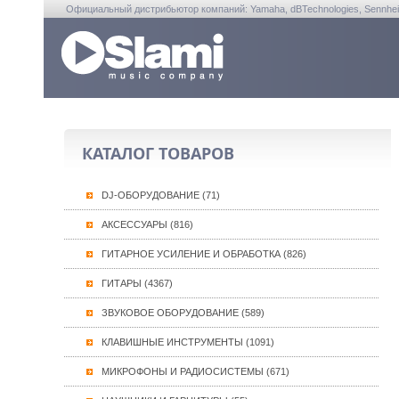
Официальный дистрибьютор компаний: Yamaha, dBTechnologies, Sennheiser, A
КАТАЛОГ ТОВАРОВ
DJ-ОБОРУДОВАНИЕ (71)
АКСЕССУАРЫ (816)
ГИТАРНОЕ УСИЛЕНИЕ И ОБРАБОТКА (826)
ГИТАРЫ (4367)
ЗВУКОВОЕ ОБОРУДОВАНИЕ (589)
КЛАВИШНЫЕ ИНСТРУМЕНТЫ (1091)
МИКРОФОНЫ И РАДИОСИСТЕМЫ (671)