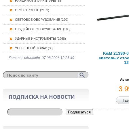
НАУШНИКИ И ГАРНИТУРЫ (55)
ОРКЕСТРОВЫЕ (2139)
СВЕТОВОЕ ОБОРУДОВАНИЕ (290)
СТУДИЙНОЕ ОБОРУДОВАНИЕ (185)
УДАРНЫЕ ИНСТРУМЕНТЫ (2968)
УЦЕНЕННЫЙ ТОВАР (30)
K&M 21390-0
световых стое
Каталог обновлён: 07.08.2026 12:26:49
12
Артик
3 
ПОДПИСКА НА НОВОСТИ
Где
Подписаться