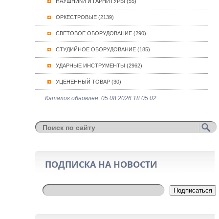
НАУШНИКИ И ГАРНИТУРЫ (55)
ОРКЕСТРОВЫЕ (2139)
СВЕТОВОЕ ОБОРУДОВАНИЕ (290)
СТУДИЙНОЕ ОБОРУДОВАНИЕ (185)
УДАРНЫЕ ИНСТРУМЕНТЫ (2962)
УЦЕНЕННЫЙ ТОВАР (30)
Каталог обновлён: 05.08.2026 18:05:02
ПОДПИСКА НА НОВОСТИ
Подписаться