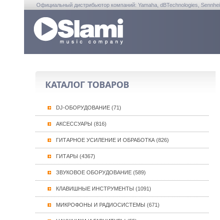
Официальный дистрибьютор компаний: Yamaha, dBTechnologies, Sennheiser, A
КАТАЛОГ ТОВАРОВ
DJ-ОБОРУДОВАНИЕ (71)
АКСЕССУАРЫ (816)
ГИТАРНОЕ УСИЛЕНИЕ И ОБРАБОТКА (826)
ГИТАРЫ (4367)
ЗВУКОВОЕ ОБОРУДОВАНИЕ (589)
КЛАВИШНЫЕ ИНСТРУМЕНТЫ (1091)
МИКРОФОНЫ И РАДИОСИСТЕМЫ (671)