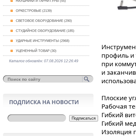
НАУШНИКИ И ГАРНИТУРЫ (55)
ОРКЕСТРОВЫЕ (2139)
СВЕТОВОЕ ОБОРУДОВАНИЕ (290)
СТУДИЙНОЕ ОБОРУДОВАНИЕ (185)
УДАРНЫЕ ИНСТРУМЕНТЫ (2968)
Инструмент
УЦЕНЕННЫЙ ТОВАР (30)
профиль и 
Каталог обновлён: 07.08.2026 12:26:49
при коммут
и заканчи
использова
Плоские уг
ПОДПИСКА НА НОВОСТИ
Рабочая те
Гибкий вит
Подписаться
Гибкий мед
Изоляция 